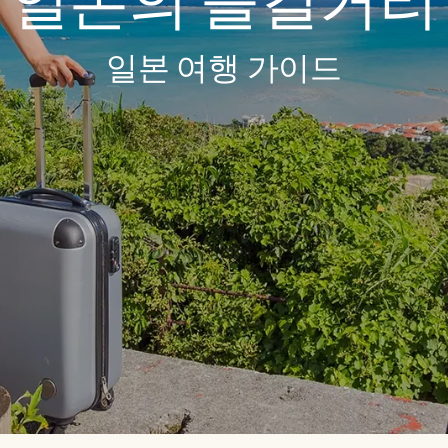
일본의 즐길거리
일본 여행 가이드