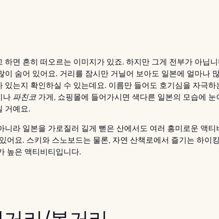
 하면 흔히 떠오르는 이미지가 있죠. 하지만 그게 전부가 아닙니
많이 숨어 있어요. 거리를 잠시만 거닐어 보아도 일본에 얼마나 
 있는지 확인하실 수 있는데요. 이름만 들어도 호기심을 자극하
이나
파친코
가게, 쇼핑몰에 들어가시면 색다른 일본의 모습에 눈
 거예요.
아니라 일본을 가로질러 길게 뻗은 산에서도 여러 흥미로운 액
 있어요. 스키와 스노보드는 물론, 자연 산책로에서 즐기는 하이킹
가 높은 액티비티입니다.