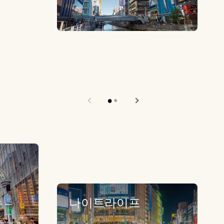
나이트라이프